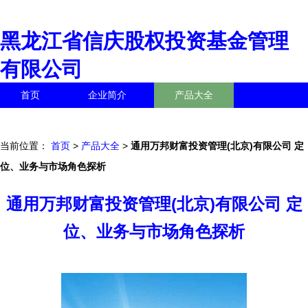
黑龙江省信庆股权投资基金管理
有限公司
首页
企业简介
产品大全
联系我们
企业信息
访客留言
当前位置：
首页
>
产品大全
>
通用万邦财富投资管理(北京)有限公司 定
位、业务与市场角色探析
通用万邦财富投资管理(北京)有限公司 定
位、业务与市场角色探析