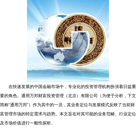
在快速发展的中国金融市场中，专业化的投资管理机构扮演着日益重
要的角色。通用万邦财富投资管理（北京）有限公司（为便于分析，下文
简称“通用万邦”）作为其中的一员，其业务定位与发展模式反映了当前财
富管理市场的特定需求与趋势。本文旨在对其可能的业务范畴、行业定位
及市场价值进行一般性探析。