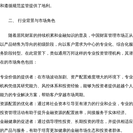
和遵循规范监管提供了地利。
二、 行业背景与市场角色
随着居民财富的持续积累和金融知识的普及，中国财富管理市场正从
以产品销售为导向的初级阶段，向以客户需求为中心的专业化、综合化服
务阶段转型。在此背景下，类似通用万邦这样的专业投资管理机构，其潜
在的市场角色包括：
专业价值的提供者：在市场波动加剧、资产配置难度增大的环境下，专业
机构凭借其研究能力、风控体系和投资经验，能够为投资者提供超越个人
能力的专业解决方案，帮助客户穿越市场周期。
资源配置的优化者：通过将社会资本引导至有潜力的行业和企业，专业的
投资管理活动有助于提升金融资源的配置效率，间接服务于实体经济。
金融健康的促进者：通过倡导理性投资、长期投资的理念，并提供相适应
的产品与服务，有助于培育更加健康的金融市场生态和投资者群体。