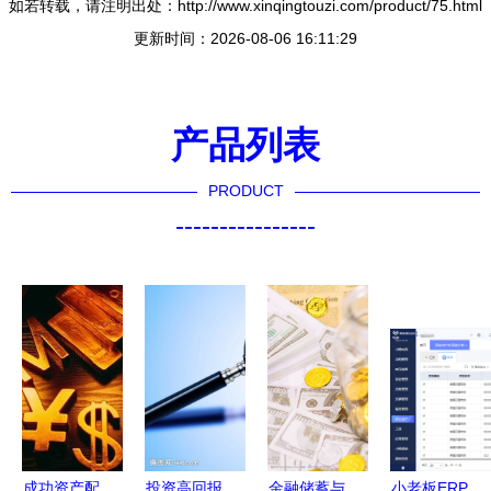
如若转载，请注明出处：http://www.xinqingtouzi.com/product/75.html
更新时间：2026-08-06 16:11:29
产品列表
PRODUCT
----------------
成功资产配
投资高回报
金融储蓄与
小老板ERP