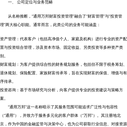
一、 公司定位与业务范畴
从名称推断，“通用万邦财富投资管理”融合了“财富管理”与“投资管
理”两大核心职能。通常而言，此类公司的业务可能涵盖：
资产管理：代表客户（包括高净值个人、家庭及机构）进行专业的资产配
置与投资组合管理，涉及资本市场、固定收益、另类投资等多种资产类
别。
财富规划：为客户提供综合性的财务规划服务，包括但不限于税务筹划、
退休规划、保险配置、家族财富传承等，旨在实现财富的保值、增值与有
序传承。
投资咨询：基于市场研究与分析，向客户提供专业的投资建议与策略方
案。
“通用万邦”这一名称暗示了其服务范围可能追求广泛性与包容性
（“通用”），并致力于服务多元化的客户群体（“万邦”）。其注册地北
京，作为中国的金融监管与决策中心，也为公司获取行业信息、对接资源