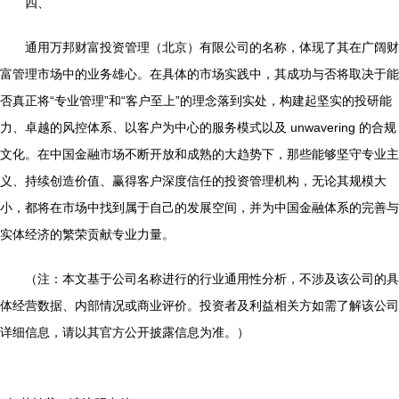
四、
通用万邦财富投资管理（北京）有限公司的名称，体现了其在广阔财
富管理市场中的业务雄心。在具体的市场实践中，其成功与否将取决于能
否真正将“专业管理”和“客户至上”的理念落到实处，构建起坚实的投研能
力、卓越的风控体系、以客户为中心的服务模式以及 unwavering 的合规
文化。在中国金融市场不断开放和成熟的大趋势下，那些能够坚守专业主
义、持续创造价值、赢得客户深度信任的投资管理机构，无论其规模大
小，都将在市场中找到属于自己的发展空间，并为中国金融体系的完善与
实体经济的繁荣贡献专业力量。
（注：本文基于公司名称进行的行业通用性分析，不涉及该公司的具
体经营数据、内部情况或商业评价。投资者及利益相关方如需了解该公司
详细信息，请以其官方公开披露信息为准。）