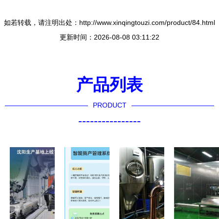
如若转载，请注明出处：http://www.xinqingtouzi.com/product/84.html
更新时间：2026-08-08 03:11:22
产品列表
PRODUCT
----------------