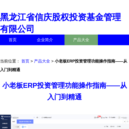
黑龙江省信庆股权投资基金管理
有限公司
首页
企业简介
产品大全
联系我们
企业信息
访客留言
当前位置：
首页
>
产品大全
>
小老板ERP投资管理功能操作指南——从
入门到精通
小老板ERP投资管理功能操作指南——从
入门到精通