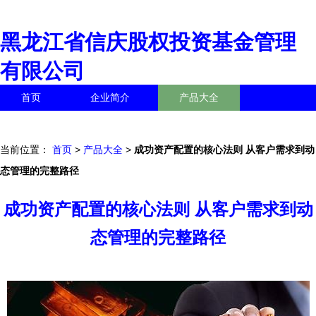
黑龙江省信庆股权投资基金管理
有限公司
首页
企业简介
产品大全
联系我们
企业信息
访客留言
当前位置：
首页
>
产品大全
>
成功资产配置的核心法则 从客户需求到动
态管理的完整路径
成功资产配置的核心法则 从客户需求到动
态管理的完整路径