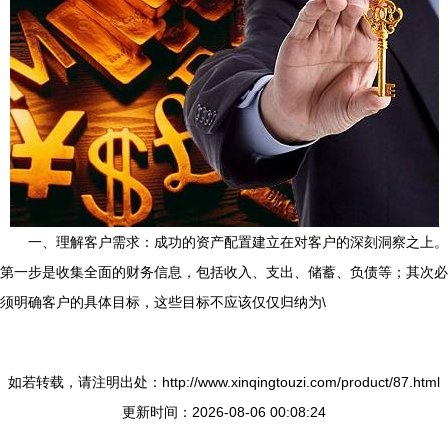
一、理解客户需求：成功的资产配置建立在对客户的深刻洞察之上。
第一步是收集全面的财务信息，包括收入、支出、储蓄、负债等；其次必
须明确客户的具体目标，这些目标不应该仅仅归纳为\
如若转载，请注明出处：http://www.xinqingtouzi.com/product/87.html
更新时间：2026-08-06 00:08:24