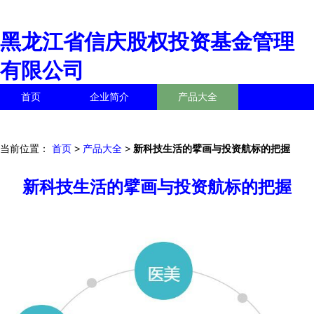
黑龙江省信庆股权投资基金管理
有限公司
首页
企业简介
产品大全
联系我们
企业信息
访客留言
当前位置：
首页
>
产品大全
>
新科技生活的擘画与投资航标的把握
新科技生活的擘画与投资航标的把握