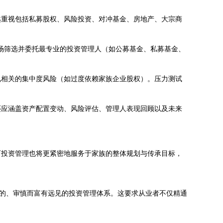
越重视包括私募股权、风险投资、对冲基金、房地产、大宗商
市场筛选并委托最专业的投资管理人（如公募基金、私募基金、
况相关的集中度风险（如过度依赖家族企业股权）。压力测试
还应涵盖资产配置变动、风险评估、管理人表现回顾以及未来
而投资管理也将更紧密地服务于家族的整体规划与传承目标，
配的、审慎而富有远见的投资管理体系。这要求从业者不仅精通