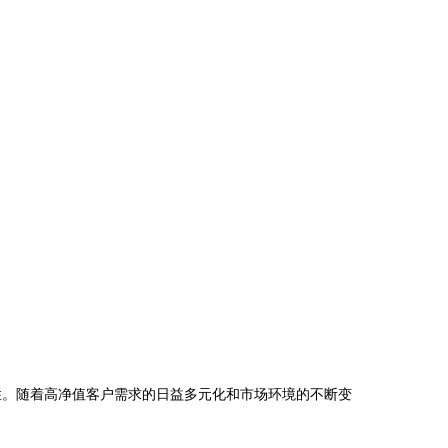
性。随着高净值客户需求的日益多元化和市场环境的不断变