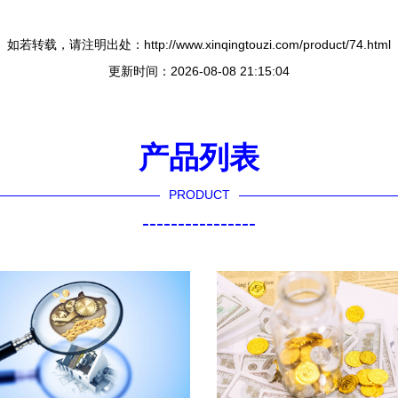
如若转载，请注明出处：http://www.xinqingtouzi.com/product/74.html
更新时间：2026-08-08 21:15:04
产品列表
PRODUCT
----------------