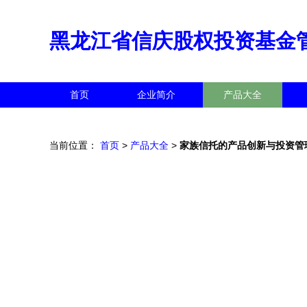
黑龙江省信庆股权投资基金
首页
企业简介
产品大全
当前位置：
首页
>
产品大全
>
家族信托的产品创新与投资管