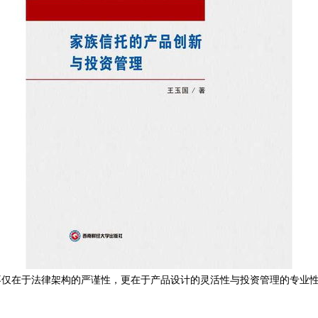
不仅在于法律架构的严谨性，更在于产品设计的灵活性与投资管理的专业
。