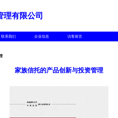
管理有限公司
联系我们
企业信息
访客留言
理
家族信托的产品创新与投资管理