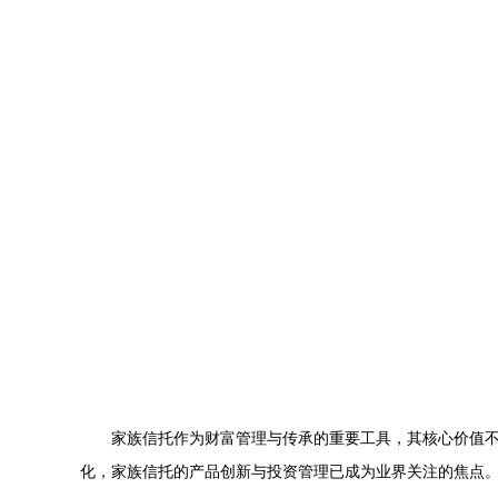
家族信托作为财富管理与传承的重要工具，其核心价值
化，家族信托的产品创新与投资管理已成为业界关注的焦点