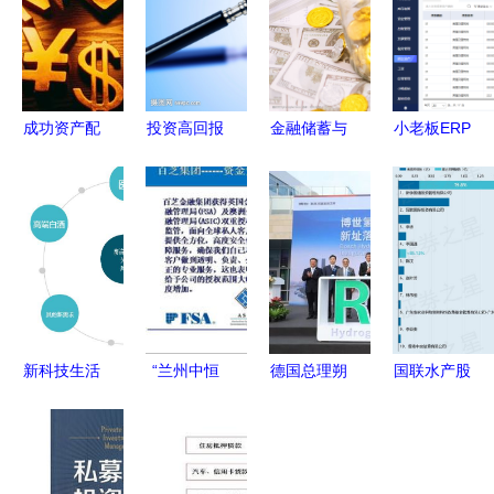
成功资产配
投资高回报
金融储蓄与
小老板ERP
置的核心法
投资管理
投资管理功
则 从客户
构建财富增
能操作指南
需求到动态
长的平衡之
——从入门
管理的完整
道
到精通
路径
新科技生活
“兰州中恒
德国总理朔
国联水产股
的擘画与投
嘉汇投资管
尔茨访华首
东新余国通
资航标的把
理咨询图
站重庆 为
质押1000
握
册”投资管
何是这座山
万股 资本