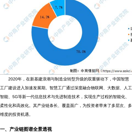
2020年，在新基建浪潮与制造业转型升级的双重驱动下，中国智慧
工厂建设进入加速发展期。智慧工厂通过深度融合物联网、大数据、人工
智能、5G等新一代信息技术与先进制造技术，实现生产过程的智能化、
柔性化和高效化。其产业链条长、覆盖面广，为投资者带来了多层次、多
维度的投资机遇。
一、产业链图谱全景透视