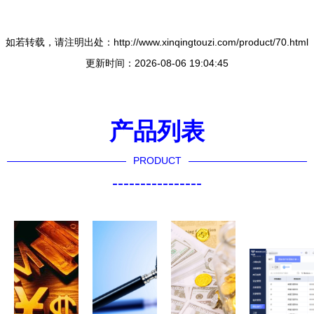
如若转载，请注明出处：http://www.xinqingtouzi.com/product/70.html
更新时间：2026-08-06 19:04:45
产品列表
PRODUCT
----------------