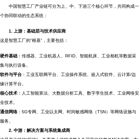
中国智慧工厂产业链可分为上、中、下游三个核心环节，共同构成一
个协同联动的生态系统：
1. 上游：基础层与技术供应商
这是智慧工厂的“根基”，主要包括：
硬件基础
：传感器、工业机器人、RFID、智能机床、工业相机等数据采
集与执行设备。
软件与平台
：工业互联网平台、工业操作系统、嵌入式软件、云计算/边
缘计算平台。
核心技术
：人工智能算法、大数据分析工具、数字孪生技术、工业网络安
全技术。
通信网络
：5G专网、工业以太网、时间敏感网络（TSN）等网络设施与
服务。
2. 中游：解决方案与系统集成商