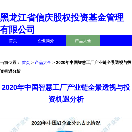
黑龙江省信庆股权投资基金管理
有限公司
首页
企业简介
产品大全
联系我们
企业信息
访客留言
当前位置：
首页
>
产品大全
>
2020年中国智慧工厂产业链全景透视与投
资机遇分析
2020年中国智慧工厂产业链全景透视与投
资机遇分析