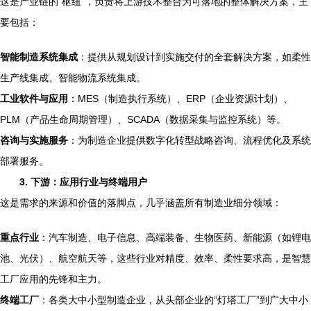
这是产业链的“枢纽”，负责将上游技术整合为可落地的整体解决方案，主
要包括：
智能制造系统集成
：提供从规划设计到实施交付的全套解决方案，如柔性
生产线集成、智能物流系统集成。
工业软件与应用
：MES（制造执行系统）、ERP（企业资源计划）、
PLM（产品生命周期管理）、SCADA（数据采集与监控系统）等。
咨询与实施服务
：为制造企业提供数字化转型战略咨询、流程优化及系统
部署服务。
3. 下游：应用行业与终端用户
这是需求的来源和价值的落脚点，几乎涵盖所有制造业细分领域：
重点行业
：汽车制造、电子信息、高端装备、生物医药、新能源（如锂电
池、光伏）、航空航天等，这些行业对精度、效率、柔性要求高，是智慧
工厂应用的先锋和主力。
终端工厂
：各类大中小型制造企业，从头部企业的“灯塔工厂”到广大中小